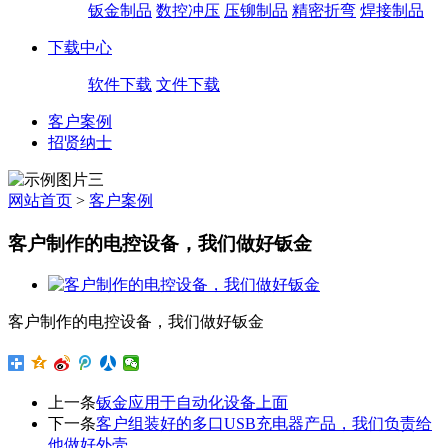
钣金制品
数控冲压
压铆制品
精密折弯
焊接制品
下载中心
软件下载
文件下载
客户案例
招贤纳士
网站首页
>
客户案例
客户制作的电控设备，我们做好钣金
客户制作的电控设备，我们做好钣金
上一条
钣金应用于自动化设备上面
下一条
客户组装好的多口USB充电器产品，我们负责给
他做好外壳