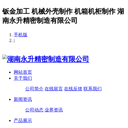
钣金加工 机械外壳制作 机箱机柜制作 湖
南永升精密制造有限公司
手机版
|
网站首页
关于我们
公司简介
在线留言
在线反馈
联系我们
新闻资讯
公司动态
业界资讯
产品展示